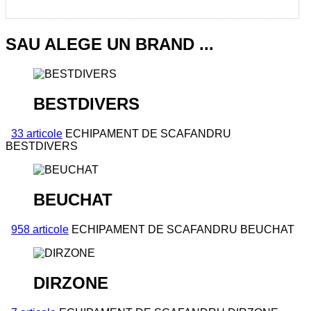
SAU ALEGE UN BRAND ...
BESTDIVERS
33 articole
ECHIPAMENT DE SCAFANDRU
BESTDIVERS
BEUCHAT
958 articole
ECHIPAMENT DE SCAFANDRU BEUCHAT
DIRZONE