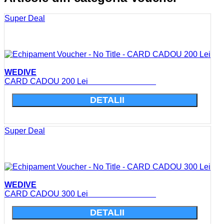
Super Deal
WEDIVE
CARD CADOU 200 Lei
DETALII
Super Deal
WEDIVE
CARD CADOU 300 Lei
DETALII