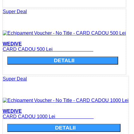
Super Deal
WEDIVE
CARD CADOU 500 Lei
DETALII
Super Deal
WEDIVE
CARD CADOU 1000 Lei
DETALII