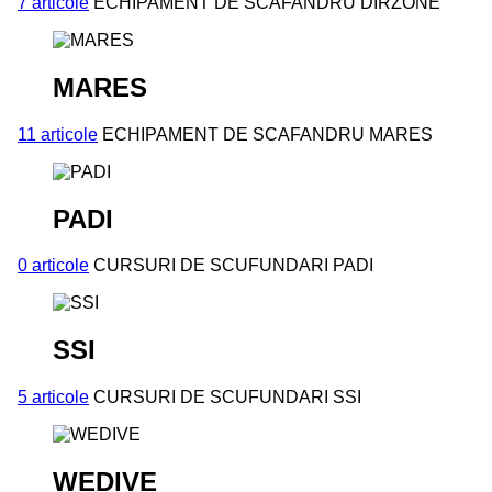
7 articole
ECHIPAMENT DE SCAFANDRU DIRZONE
MARES
11 articole
ECHIPAMENT DE SCAFANDRU MARES
PADI
0 articole
CURSURI DE SCUFUNDARI PADI
SSI
5 articole
CURSURI DE SCUFUNDARI SSI
WEDIVE