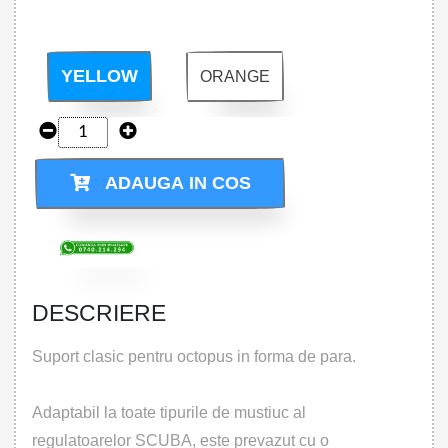
YELLOW
ORANGE
ADAUGA IN COS
DESCRIERE
Suport clasic pentru octopus in forma de para.
Adaptabil la toate tipurile de mustiuc al
regulatoarelor SCUBA, este prevazut cu o