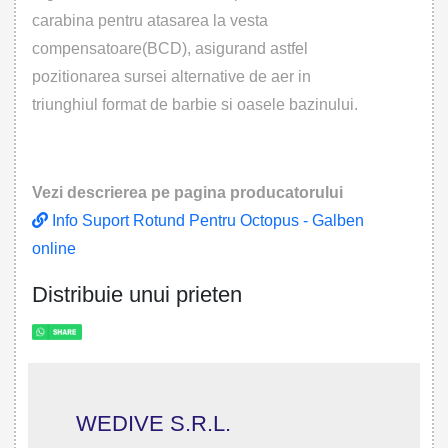
carabina pentru atasarea la vesta
compensatoare(BCD), asigurand astfel
pozitionarea sursei alternative de aer in
triunghiul format de barbie si oasele bazinului.
Vezi descrierea pe pagina producatorului
Info Suport Rotund Pentru Octopus - Galben
online
Distribuie unui prieten
WEDIVE S.R.L.