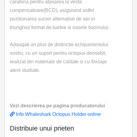
carabina pentru atasarea la vesta
compensatoare(BCD), asigurand astfel
pozitionarea sursei alternative de aer in
triunghiul format de barbie si oasele bazinului.
Adaugati un plus de distinctie echipamentului
vostru, cu un suport pentru octopus deosebit,
realizat din materiale de calitate si cu finisaje
atent studiate.
Vezi descrierea pe pagina producatorului
Info Whaleshark Octopus Holder online
Distribuie unui prieten