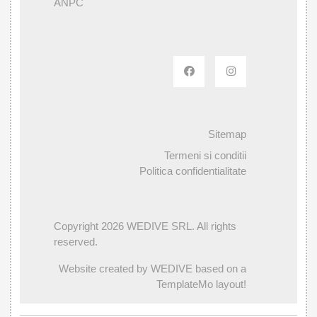
ANPC
Sitemap
Termeni si conditii
Politica confidentialitate
Copyright 2026 WEDIVE SRL. All rights
reserved.
Website created by WEDIVE based on a
TemplateMo layout!