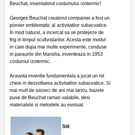
Beuchat, inventatorul costumului izotermic!
Georges Beuchat creatorul companiei a fost un
pionier emblematic al activitatilor subacvatice.
In mod natural, a incercat sa se protejeze de
frig in timpul scufundarilor. Acesta este modul
in care dupa mai multe experimente, conduse
in paraurile din Marsilia, inventeaza in 1953
costumul izotermic.
Aceasta inventie fundamentala a jucat un rol
cheie in dezvoltarea activitatilor subacvatice. Si
mai mult de saizeci de ani mai tarziu, bazele
puse de Beuchat raman valabile, desi
materialele si metodele au evoluat.
Stil