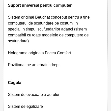
Suport universal pentru computer
Sistem original Beuchat conceput pentru a tine
computerul de scufundare pe costum, in
special in timpul scufundarilor adanci (sistem
compatibil cu toate modelele de computere de
scufundare)
Holograma originala Focea Comfort
Pozitionat pe antebratul drept
Cagula
Sistem de evacuare a aerului
Sistem de egalizare