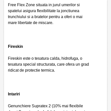
Free Flex Zone situata in jurul umerilor si
spatelui asigura flexibilitate la jonctiunea
trunchiului si a bratelor pentru a oferi o mai
mare libertate de miscare.
Fireskin
Fireskin este o tesatura calda, hidrofuga, o
tesatura special structurata, care ofera un grad
ridicat de protectie termica.
Intariri
Genunchiere Supratex 2 (10% mai flexibile