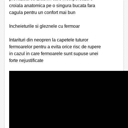
croiala anatomica pe o singura bucata fara
cagula pentru un confort mai bun
Incheieturile si gleznele cu fermoar
Intarituri din neopren la capetele tuturor
fermoarelor pentru a evita orice risc de rupere
in cazul in care fermoarele sunt supuse unei
forte nejustificate