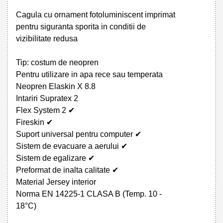
Cagula cu ornament fotoluminiscent imprimat
pentru siguranta sporita in conditii de
vizibilitate redusa
Tip: costum de neopren
Pentru utilizare in apa rece sau temperata
Neopren Elaskin X 8.8
Intariri Supratex 2
Flex System 2 ✔
Fireskin ✔
Suport universal pentru computer ✔
Sistem de evacuare a aerului ✔
Sistem de egalizare ✔
Preformat de inalta calitate ✔
Material Jersey interior
Norma EN 14225-1 CLASA B (Temp. 10 -
18°C)