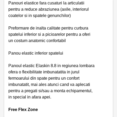
Panouri elastice fara cusaturi la articulatii
pentru a reduce abraziunea (axile, interiorul
coatelor si in spatele genunchilor)
Preformare de inalta calitate pentru curbura
spatelui inferior si a picioarelor pentru a oferi
un costum anatomic confortabil
Panou elastic inferior spatelui
Panoul elastic Elaskin 8.8 in regiunea lombara
ofera o flexibilitate imbunatatita in jurul
fermoarului din spate pentru un confort
imbunatatit, mai ales atunci cand va aplecati
pentru a pregati si/sau a monta echipamentul,
in special in afara apei.
Free Flex Zone