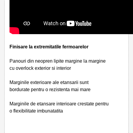
Finisare la extremitatile fermoarelor
Panouri din neopren lipite margine la margine
cu overlock exterior si interior
Marginile exterioare ale etansarii sunt
bordurate pentru o rezistenta mai mare
Marginile de etansare interioare crestate pentru
o flexibilitate imbunatatita