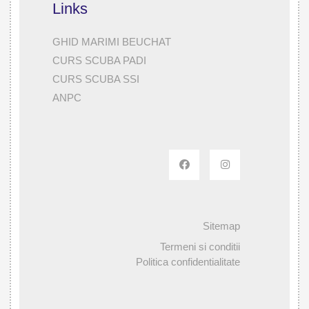
Links
GHID MARIMI BEUCHAT
CURS SCUBA PADI
CURS SCUBA SSI
ANPC
Sitemap
Termeni si conditii
Politica confidentialitate