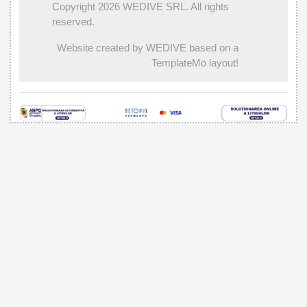
Copyright 2026 WEDIVE SRL. All rights
reserved.
Website created by WEDIVE based on a
TemplateMo layout!